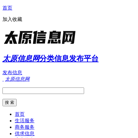
首页
加入收藏
太原信息网
分类信息发布平台
发布信息
太原信息网
首页
生活服务
商务服务
供求信息