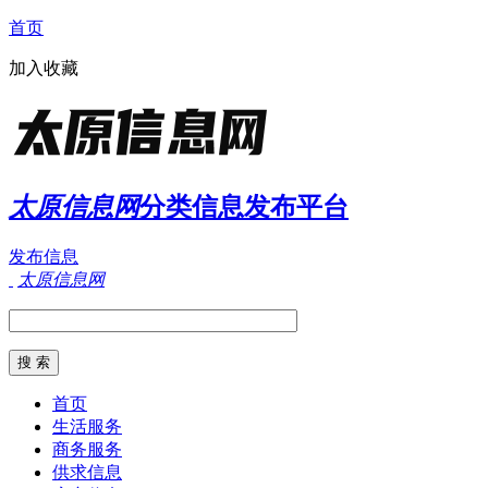
首页
加入收藏
太原信息网
分类信息发布平台
发布信息
太原信息网
首页
生活服务
商务服务
供求信息