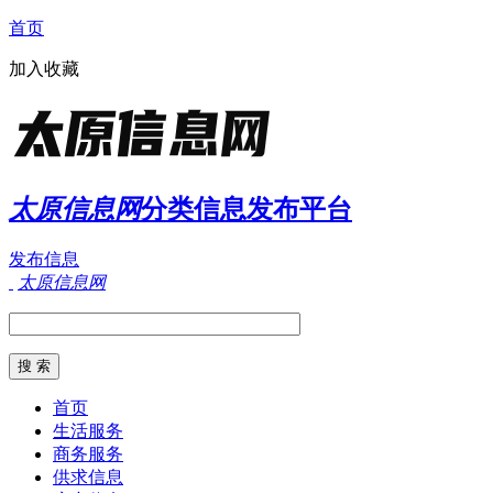
首页
加入收藏
太原信息网
分类信息发布平台
发布信息
太原信息网
首页
生活服务
商务服务
供求信息