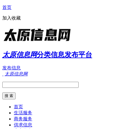
首页
加入收藏
太原信息网
分类信息发布平台
发布信息
太原信息网
首页
生活服务
商务服务
供求信息