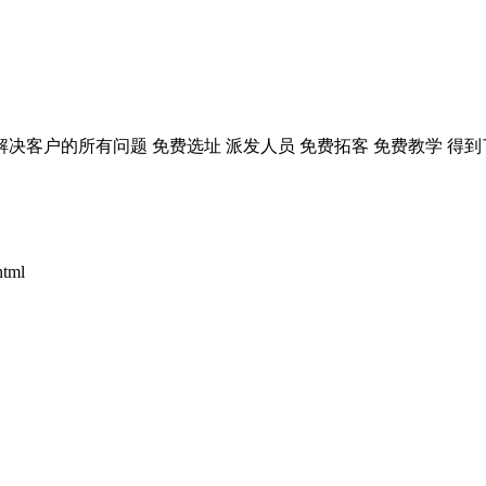
解决客户的所有问题 免费选址 派发人员 免费拓客 免费教学 得
tml