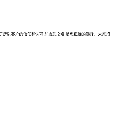
到了所以客户的信任和认可 加盟彭之道 是您正确的选择。太原招