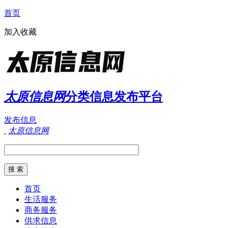
首页
加入收藏
太原信息网
分类信息发布平台
发布信息
太原信息网
首页
生活服务
商务服务
供求信息