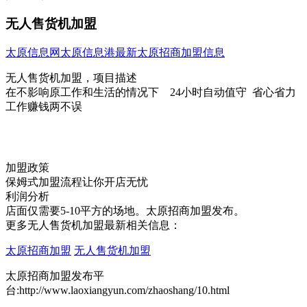
无人售货机加盟
太原信息网
太原信息港
最新太原招商加盟信息
无人售货机加盟，项目描述
在不影响原工作和生活的情况下 24小时自动值守 省心省力
工作赚钱两不误
加盟政策
保姆式加盟流程让你开店无忧
利润分析
店面仅需要5-10平方的场地。太原招商加盟发布。
更多无人售货机加盟最新相关信息：
太原招商加盟
无人售货机加盟
太原招商加盟发布平
台:http://www.laoxiangyun.com/zhaoshang/10.html