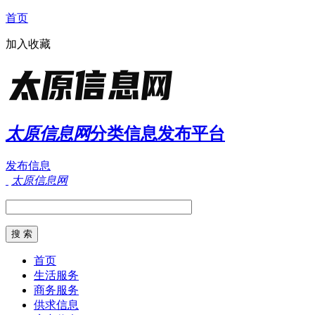
首页
加入收藏
太原信息网
分类信息发布平台
发布信息
太原信息网
首页
生活服务
商务服务
供求信息