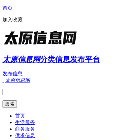
首页
加入收藏
太原信息网
分类信息发布平台
发布信息
太原信息网
首页
生活服务
商务服务
供求信息