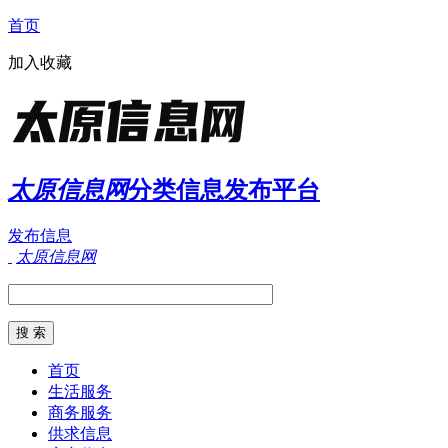
首页
加入收藏
太原信息网
分类信息发布平台
发布信息
太原信息网
首页
生活服务
商务服务
供求信息