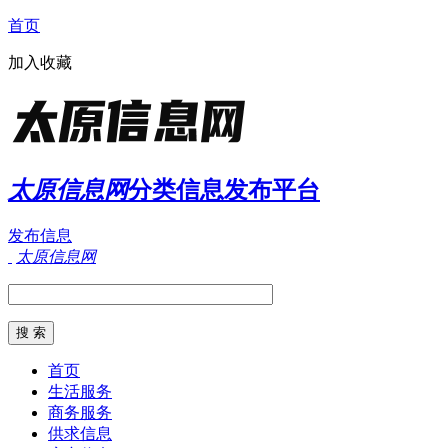
首页
加入收藏
太原信息网
分类信息发布平台
发布信息
太原信息网
首页
生活服务
商务服务
供求信息