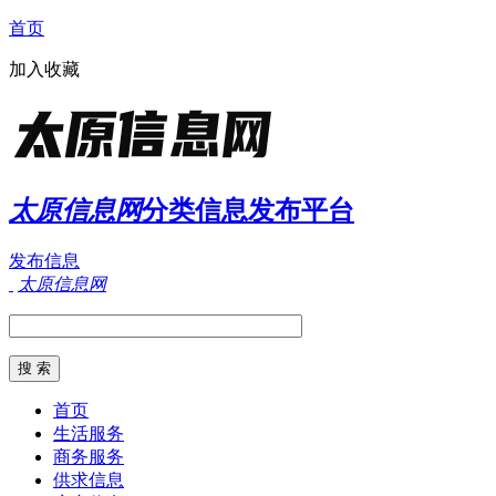
首页
加入收藏
太原信息网
分类信息发布平台
发布信息
太原信息网
首页
生活服务
商务服务
供求信息