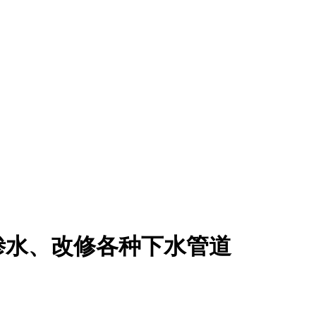
渗水、改修各种下水管道