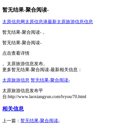
暂无结果-聚合阅读-
太原信息网
太原信息港
最新太原旅游信息信息
暂无结果-聚合阅读-，
暂无结果-聚合阅读-
点击查看详情
。太原旅游信息发布。
更多暂无结果-聚合阅读-最新相关信息：
太原旅游信息
暂无结果-聚合阅读-
太原旅游信息发布平
台:http://www.laoxiangyun.com/lvyou/70.html
相关信息
上一篇：
暂无结果-聚合阅读-