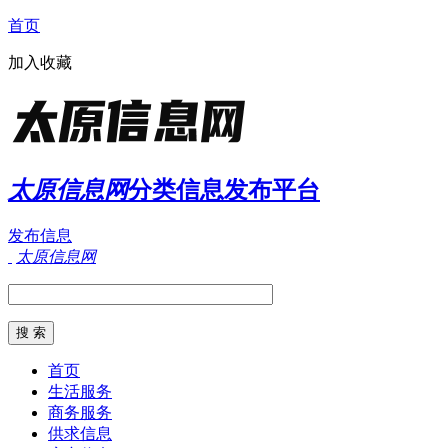
首页
加入收藏
太原信息网
分类信息发布平台
发布信息
太原信息网
首页
生活服务
商务服务
供求信息