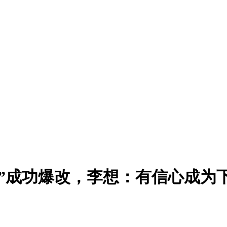
号”成功爆改，李想：有信心成为