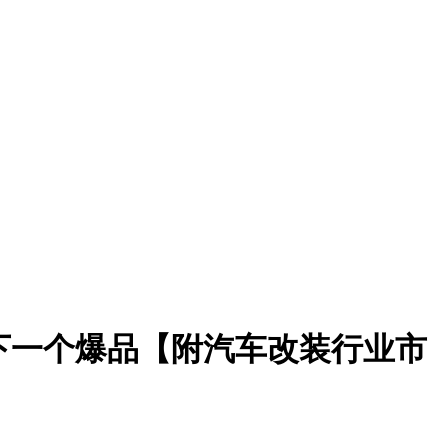
下一个爆品【附汽车改装行业市