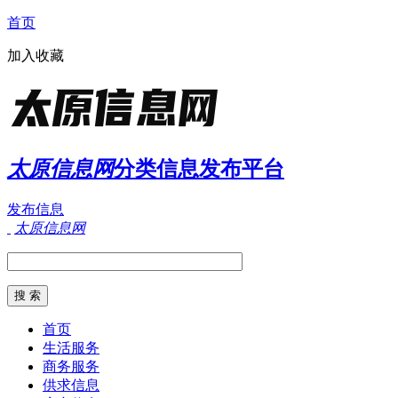
首页
加入收藏
太原信息网
分类信息发布平台
发布信息
太原信息网
首页
生活服务
商务服务
供求信息